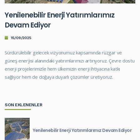
Yenilenebilir Enerji Yatırımlarımız
Devam Ediyor
15/09/2025
Sürdürülebilir gelecek vizyonumuz kapsamında rüzgar ve
güneş enerjisi alanındaki yatırımlarımızı artırıyoruz. Çevre dostu
enerji projelerimizle hem ülkemizin enerji ihtiyacına katkı
sağlıyor hem de doğaya duyarlı çözümler üretiyoruz.
SON EKLENENLER
Yenilenebilir Enerji Yatırımlarımız Devam Ediyor