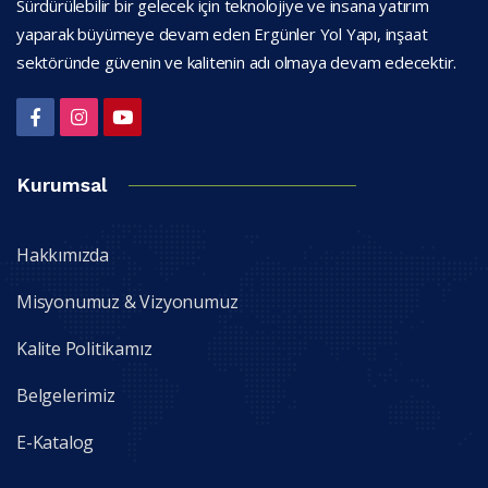
Sürdürülebilir bir gelecek için teknolojiye ve insana yatırım
yaparak büyümeye devam eden Ergünler Yol Yapı, inşaat
sektöründe güvenin ve kalitenin adı olmaya devam edecektir.
Kurumsal
Hakkımızda
Misyonumuz & Vizyonumuz
Kalite Politikamız
Belgelerimiz
E-Katalog