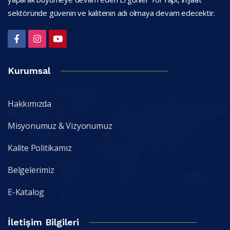
sektöründe güvenin ve kalitenin adı olmaya devam edecektir.
Kurumsal
Hakkımızda
Misyonumuz & Vizyonumuz
Kalite Politikamız
Belgelerimiz
E-Katalog
İletişim Bilgileri