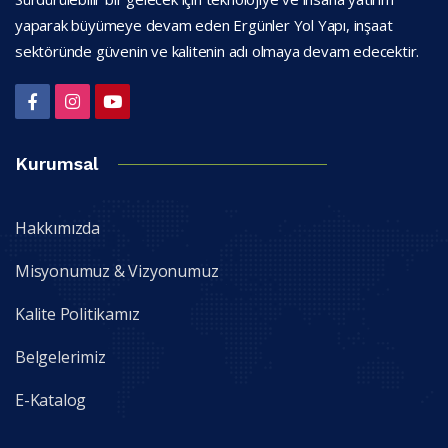
yaparak büyümeye devam eden Ergünler Yol Yapı, inşaat
sektöründe güvenin ve kalitenin adı olmaya devam edecektir.
Kurumsal
Hakkımızda
Misyonumuz & Vizyonumuz
Kalite Politikamız
Belgelerimiz
E-Katalog