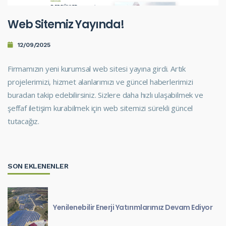
Web Sitemiz Yayında!
12/09/2025
Firmamızın yeni kurumsal web sitesi yayına girdi. Artık
projelerimizi, hizmet alanlarımızı ve güncel haberlerimizi
buradan takip edebilirsiniz. Sizlere daha hızlı ulaşabilmek ve
şeffaf iletişim kurabilmek için web sitemizi sürekli güncel
tutacağız.
SON EKLENENLER
Yenilenebilir Enerji Yatırımlarımız Devam Ediyor