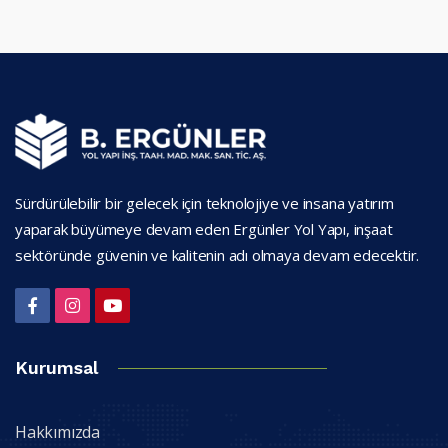
Sürdürülebilir bir gelecek için teknolojiye ve insana yatırım
yaparak büyümeye devam eden Ergünler Yol Yapı, inşaat
sektöründe güvenin ve kalitenin adı olmaya devam edecektir.
Kurumsal
Hakkımızda